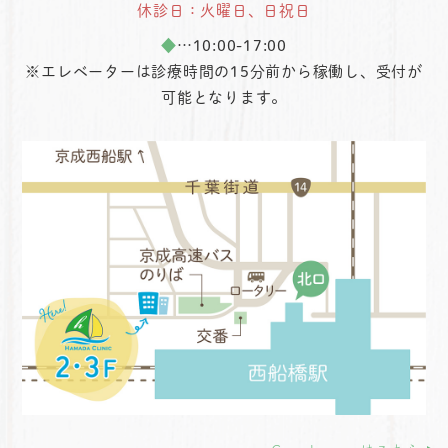
休診日：火曜日、日祝日
◆
…10:00-17:00
※エレベーターは診療時間の15分前から稼働し、受付が
可能となります。