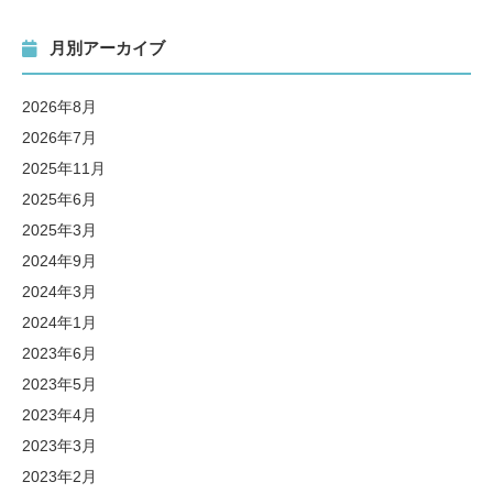
月別アーカイブ
2026年8月
2026年7月
2025年11月
2025年6月
2025年3月
2024年9月
2024年3月
2024年1月
2023年6月
2023年5月
2023年4月
2023年3月
2023年2月