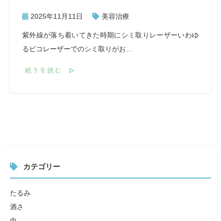
2025年11月11日
美容治療
紫外線が落ち着いてきた時期にシミ取りレーザーいわゆ
るピコレーザーでのシミ取りがお…
続きを読む
カテゴリー
たるみ
酒さ
虫