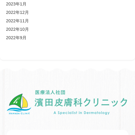
2023年1月
2022年12月
2022年11月
2022年10月
2022年9月