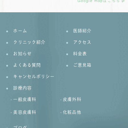
Google mapはこちら
ホーム
医師紹介
クリニック紹介
アクセス
お知らせ
料金表
よくある質問
ご意見箱
キャンセルポリシー
診療内容
一般皮膚科
皮膚外科
美容皮膚科
化粧品他
ブログ