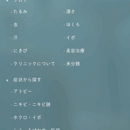
たるみ
酒さ
虫
ほくろ
汗
イボ
にきび
美容治療
クリニックについて
未分類
症状から探す
アトピー
ニキビ・ニキビ跡
ホクロ・イボ