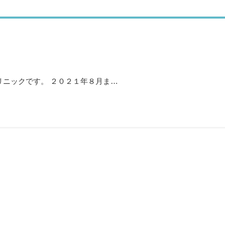
リニックです。 ２０２１年８月ま…