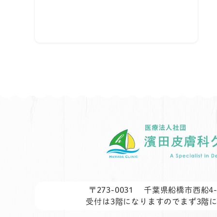
〒273-0031
千葉県船橋市西船4-2
受付は3階になりますのでまず3階