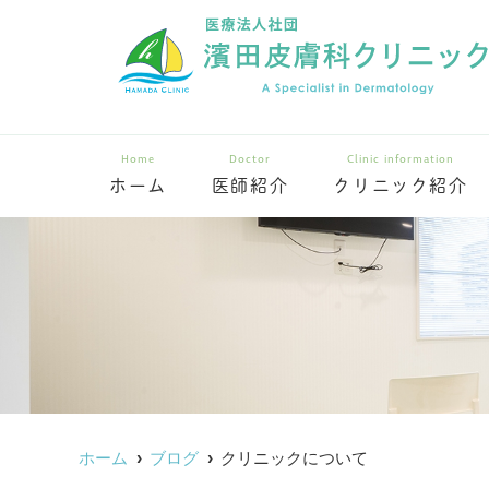
Home
Doctor
Clinic information
ホーム
医師紹介
クリニック紹介
ホーム
ブログ
クリニックについて