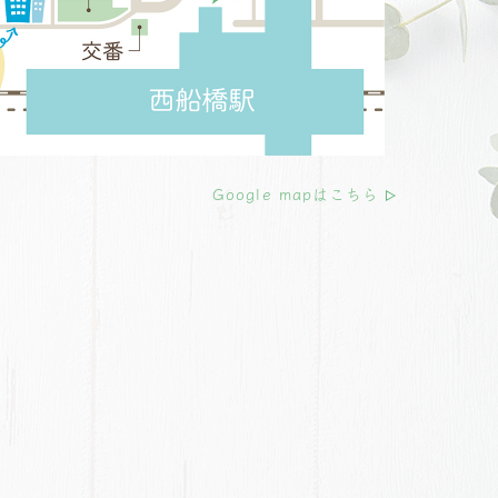
Google mapはこちら