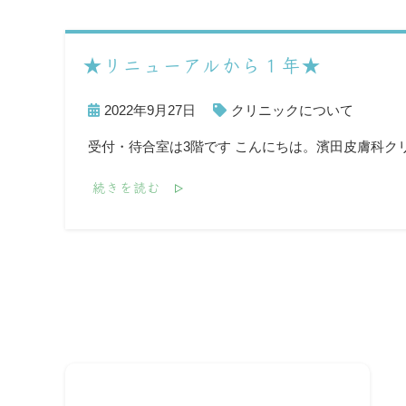
★リニューアルから１年★
2022年9月27日
クリニックについて
受付・待合室は3階です こんにちは。濱田皮膚科ク
続きを読む