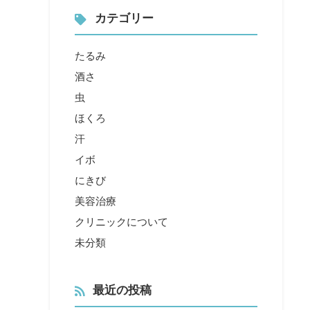
カテゴリー
たるみ
酒さ
虫
ほくろ
汗
イボ
にきび
美容治療
クリニックについて
未分類
最近の投稿