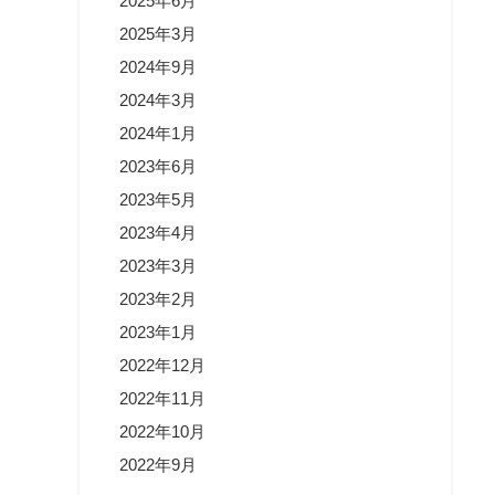
2025年6月
2025年3月
2024年9月
2024年3月
2024年1月
2023年6月
2023年5月
2023年4月
2023年3月
2023年2月
2023年1月
2022年12月
2022年11月
2022年10月
2022年9月