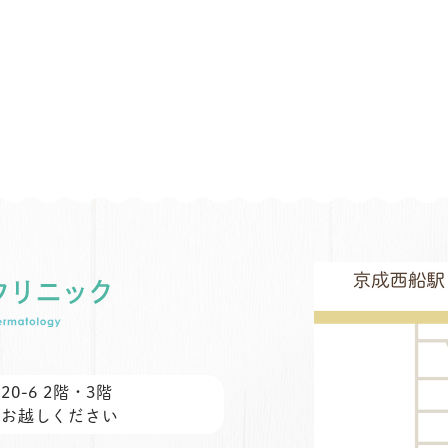
0-6 2階・3階
にお越しください