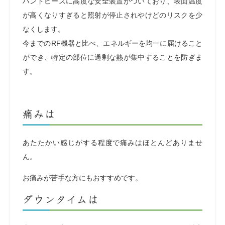
ハンドピースに高度な安全装置がついており、表面温度
が高くなりすぎると照射が停止されやけどのリスクを少
なくします。
今までのRF機器と比べ、エネルギーを均一に届けること
ができ、特定の部位に過剰な熱が集中することを防ぎま
す。
痛みは
あたたかい感じがする程度で痛みはほとんどありませ
ん。
お痛みが苦手な方にもおすすめです。
ダウンタイムは