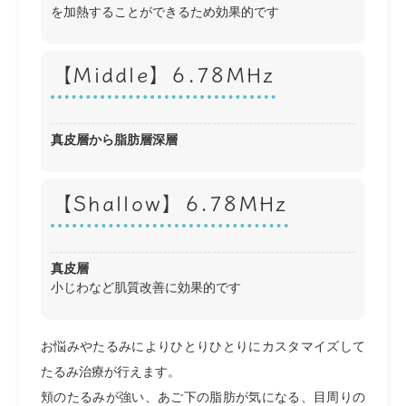
を加熱することができるため効果的です
【Middle】6.78MHz
真皮層から脂肪層深層
【Shallow】6.78MHz
真皮層
小じわなど肌質改善に効果的です
お悩みやたるみによりひとりひとりにカスタマイズして
たるみ治療が行えます。
頬のたるみが強い、あご下の脂肪が気になる、目周りの