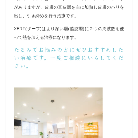
がありますが、皮膚の真皮層を主に加熱し皮膚のハリを
出し、引き締めを行う治療です。
XERF(ザーフ)はより深い層(脂肪層)に２つの周波数を使
って熱を加える治療になります。
たるみでお悩みの方にぜひおすすめした
い治療です。一度ご相談にいらしてくだ
さい。