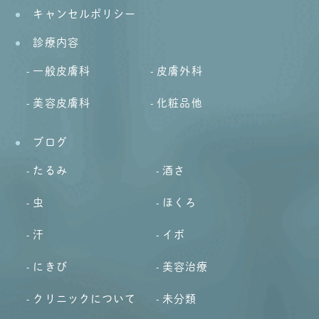
キャンセルポリシー
診療内容
一般皮膚科
皮膚外科
美容皮膚科
化粧品他
ブログ
たるみ
酒さ
虫
ほくろ
汗
イボ
にきび
美容治療
クリニックについて
未分類