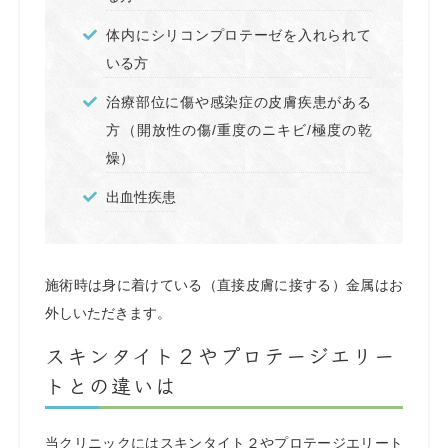
体内にシリコンプロテーゼを入れられて
いる方
治療部位に傷や感染症の皮膚疾患がある
方（開放性の傷/重度のニキビ/極度の乾
燥）
出血性疾患
施術時は身に着けている（直接皮膚に接する）金属はお
外しいただきます。
スキンタイト２やプロテージエリー
トとの違いは
当クリニックにはスキンタイト２やプロテージエリート