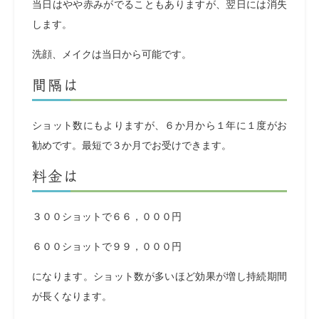
当日はやや赤みがでることもありますが、翌日には消失
します。
洗顔、メイクは当日から可能です。
間隔は
ショット数にもよりますが、６か月から１年に１度がお
勧めです。最短で３か月でお受けできます。
料金は
３００ショットで６６，０００円
６００ショットで９９，０００円
になります。ショット数が多いほど効果が増し持続期間
が長くなります。