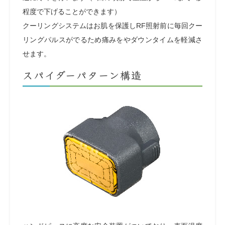
程度で下げることができます）
クーリングシステムはお肌を保護しRF照射前に毎回クー
リングパルスがでるため痛みをやダウンタイムを軽減さ
せます。
スパイダーパターン構造