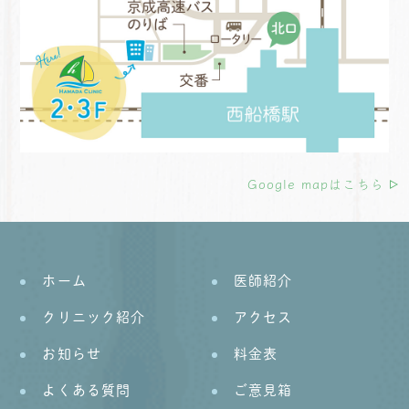
Google mapはこちら
ホーム
医師紹介
クリニック紹介
アクセス
お知らせ
料金表
よくある質問
ご意見箱