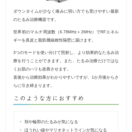
ダウンタイムが少なく痛みに弱い方でも受けやすい最新
のたるみ治療機器です。
世界初のマルチ周波数（6.78MHz＋2MHz）でRFエネル
ギーを真皮と脂肪層線維性隔壁に届けます。
3つのモードを使い分けて照射し、より効果的なたるみ治
療を行うことができます。また、たるみ治療だけではな
くお肌のハリも改善させます。
直後から治療効果がわかりやすいですが、1か月後からさ
らに引き締まります。
このような方におすすめ
頬や輪郭のたるみが気になる
ほうれい線やマリオネットラインが気になる