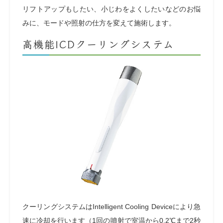
リフトアップもしたい、小じわをよくしたいなどのお悩
みに、モードや照射の仕方を変えて施術します。
高機能ICDクーリングシステム
クーリングシステムはIntelligent Cooling Deviceにより急
速に冷却を行います（1回の噴射で室温から0.2℃まで2秒