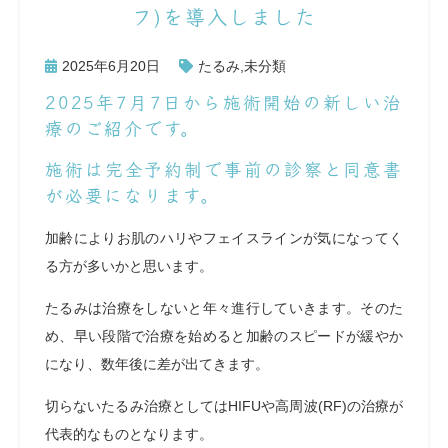
フ)を導入しました
2025年6月20日
たるみ
,
未分類
2025年7月7日から施術開始の新しい治
療のご紹介です。
施術は完全予約制で事前の診察と同意書
が必要になります。
加齢によりお肌のハリやフェイスラインが気になってく
る方が多いかと思います。
たるみは治療をしないと年々進行していきます。そのた
め、早い段階で治療を始めると加齢のスピードが緩やか
になり、数年後に差が出てきます。
切らないたるみ治療としてはHIFUや高周波(RF)の治療が
代表的なものとなります。