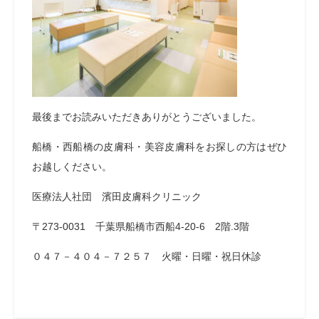
最後までお読みいただきありがとうございました。
船橋・西船橋の皮膚科・美容皮膚科をお探しの方はぜひ
お越しください。
医療法人社団 濱田皮膚科クリニック
〒273-0031 千葉県船橋市西船4-20-6 2階.3階
０４７－４０４－７２５７ 火曜・日曜・祝日休診