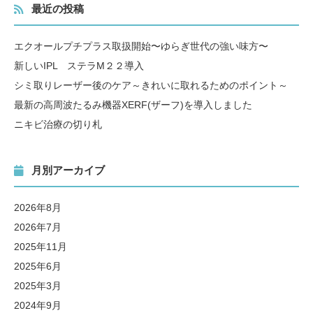
最近の投稿
エクオールプチプラス取扱開始〜ゆらぎ世代の強い味方〜
新しいIPL ステラM２２導入
シミ取りレーザー後のケア～きれいに取れるためのポイント～
最新の高周波たるみ機器XERF(ザーフ)を導入しました
ニキビ治療の切り札
月別アーカイブ
2026年8月
2026年7月
2025年11月
2025年6月
2025年3月
2024年9月