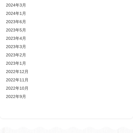
2024年3月
2024年1月
2023年6月
2023年5月
2023年4月
2023年3月
2023年2月
2023年1月
2022年12月
2022年11月
2022年10月
2022年9月