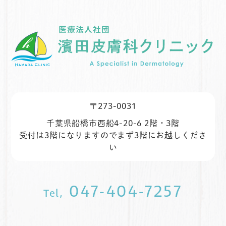
〒273-0031
千葉県船橋市西船4-20-6 2階・3階
受付は3階になりますのでまず3階にお越しくださ
い
047-404-7257
Tel,