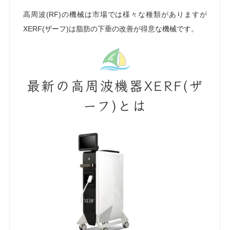
高周波(RF)の機械は市場では様々な種類がありますが
XERF(ザーフ)は脂肪の下垂の改善が得意な機械です。
最新の高周波機器XERF(ザ
ーフ)とは