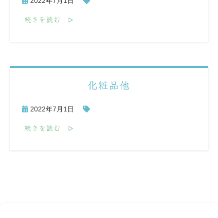
2022年7月1日
続きを読む
化粧品他
2022年7月1日
続きを読む