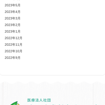
2023年5月
2023年4月
2023年3月
2023年2月
2023年1月
2022年12月
2022年11月
2022年10月
2022年9月