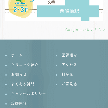
Google mapはこちら
ホーム
医師紹介
クリニック紹介
アクセス
お知らせ
料金表
よくある質問
ご意見箱
キャンセルポリシー
診療内容