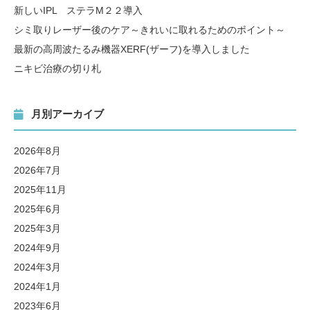
新しいIPL ステラM２２導入
シミ取りレーザー後のケア～きれいに取れるためのポイント～
最新の高周波たるみ機器XERF(ザーフ)を導入しました
ニキビ治療の切り札
月別アーカイブ
2026年8月
2026年7月
2025年11月
2025年6月
2025年3月
2024年9月
2024年3月
2024年1月
2023年6月