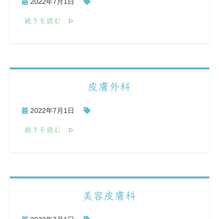
2022年7月1日
続きを読む
皮膚外科
2022年7月1日
続きを読む
美容皮膚科