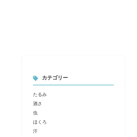
カテゴリー
たるみ
酒さ
虫
ほくろ
汗