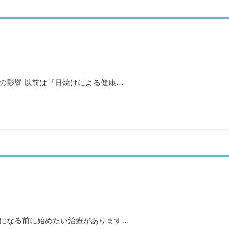
の影響 以前は『日焼けによる健康…
夏になる前に始めたい治療があります…