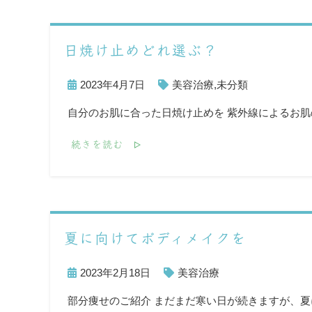
日焼け止めどれ選ぶ？
2023年4月7日
美容治療
,
未分類
自分のお肌に合った日焼け止めを 紫外線によるお肌
続きを読む
夏に向けてボディメイクを
2023年2月18日
美容治療
部分痩せのご紹介 まだまだ寒い日が続きますが、