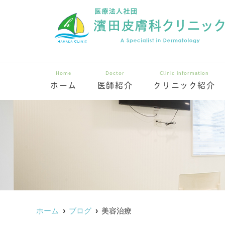
Home
Doctor
Clinic information
ホーム
医師紹介
クリニック紹介
ホーム
ブログ
美容治療