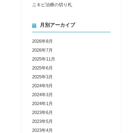
ニキビ治療の切り札
月別アーカイブ
2026年8月
2026年7月
2025年11月
2025年6月
2025年3月
2024年9月
2024年3月
2024年1月
2023年6月
2023年5月
2023年4月