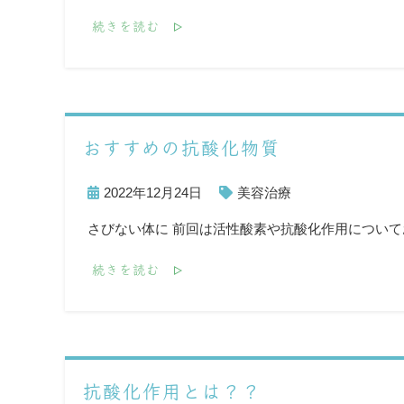
続きを読む
おすすめの抗酸化物質
2022年12月24日
美容治療
さびない体に 前回は活性酸素や抗酸化作用について
続きを読む
抗酸化作用とは？？