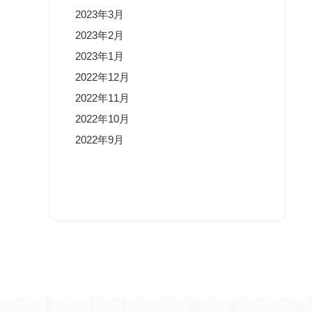
2023年3月
2023年2月
2023年1月
2022年12月
2022年11月
2022年10月
2022年9月