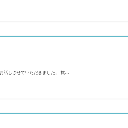
お話しさせていただきました。 抗…