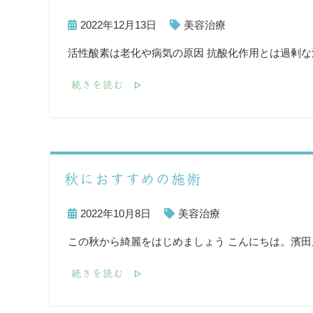
2022年12月13日
美容治療
活性酸素は老化や病気の原因 抗酸化作用とは過剰
続きを読む
秋におすすめの施術
2022年10月8日
美容治療
この秋から綺麗をはじめましょう こんにちは。濱田
続きを読む